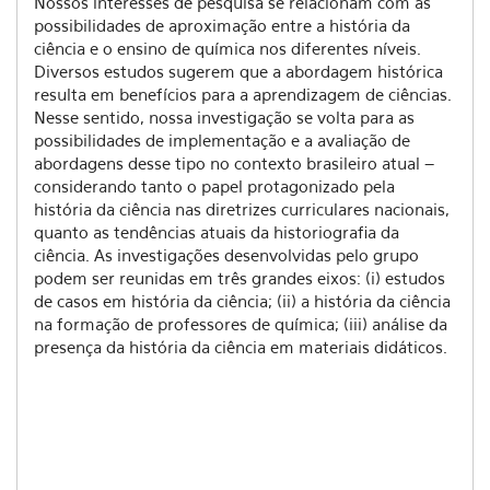
Nossos interesses de pesquisa se relacionam com as
possibilidades de aproximação entre a história da
ciência e o ensino de química nos diferentes níveis.
Diversos estudos sugerem que a abordagem histórica
resulta em benefícios para a aprendizagem de ciências.
Nesse sentido, nossa investigação se volta para as
possibilidades de implementação e a avaliação de
abordagens desse tipo no contexto brasileiro atual –
considerando tanto o papel protagonizado pela
história da ciência nas diretrizes curriculares nacionais,
quanto as tendências atuais da historiografia da
ciência. As investigações desenvolvidas pelo grupo
podem ser reunidas em três grandes eixos: (i) estudos
de casos em história da ciência; (ii) a história da ciência
na formação de professores de química; (iii) análise da
presença da história da ciência em materiais didáticos.