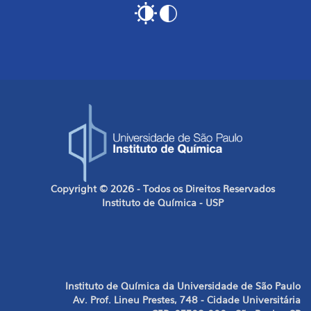
Copyright © 2026 - Todos os Direitos Reservados
Instituto de Química - USP
Instituto de Química da Universidade de São Paulo
Av. Prof. Lineu Prestes, 748 - Cidade Universitária