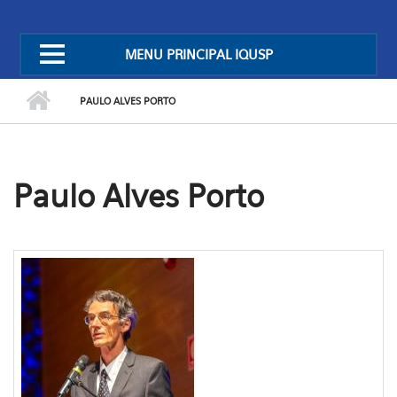
MENU PRINCIPAL IQUSP
PAULO ALVES PORTO
Paulo Alves Porto