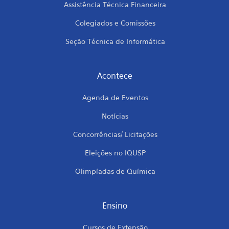
Assistência Técnica Financeira
Colegiados e Comissões
Seção Técnica de Informática
Acontece
Agenda de Eventos
Notícias
Concorrências/ Licitações
Eleições no IQUSP
Olimpíadas de Química
Ensino
Cursos de Extensão