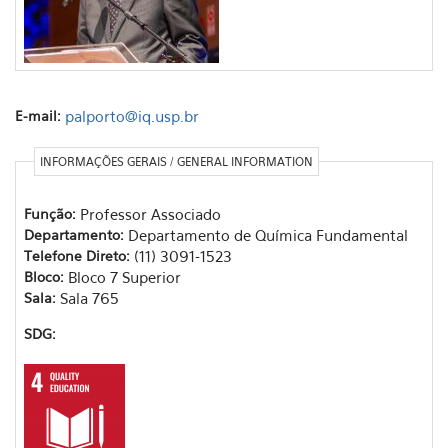
E-mail:
palporto@iq.usp.br
INFORMAÇÕES GERAIS / GENERAL INFORMATION
Função:
Professor Associado
Departamento:
Departamento de Química Fundamental
Telefone Direto:
(11) 3091-1523
Bloco:
Bloco 7 Superior
Sala:
Sala 765
SDG: