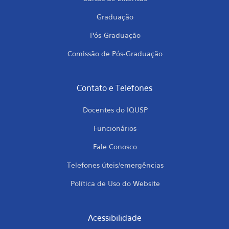
Graduação
Pós-Graduação
Comissão de Pós-Graduação
Contato e Telefones
Docentes do IQUSP
Funcionários
Fale Conosco
Telefones úteis/emergências
Política de Uso do Website
Acessibilidade