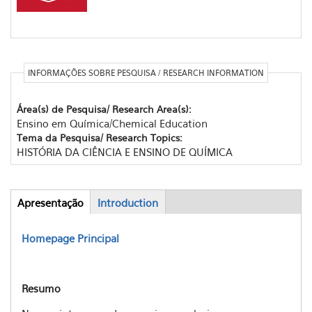
INFORMAÇÕES SOBRE PESQUISA / RESEARCH INFORMATION
Área(s) de Pesquisa/ Research Area(s):
Ensino em Química/Chemical Education
Tema da Pesquisa/ Research Topics:
HISTÓRIA DA CIÊNCIA E ENSINO DE QUÍMICA
Apresentação
(aba
Introduction
Abas
ativa)
Homepage Principal
Resumo