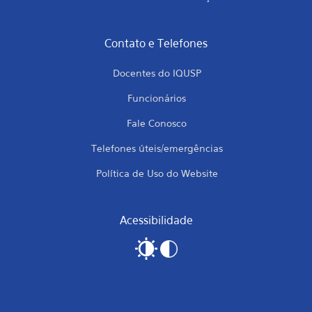
Contato e Telefones
Docentes do IQUSP
Funcionários
Fale Conosco
Telefones úteis/emergências
Política de Uso do Website
Acessibilidade