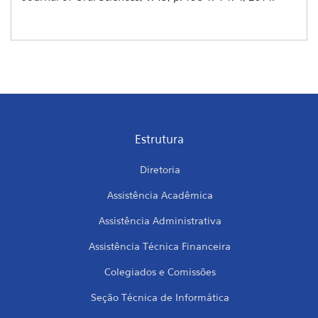
Estrutura
Diretoria
Assistência Acadêmica
Assistência Administrativa
Assistência Técnica Financeira
Colegiados e Comissões
Seção Técnica de Informática