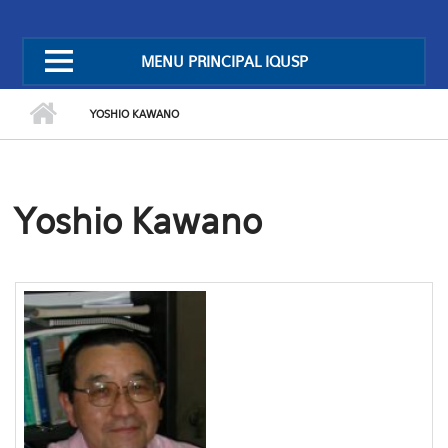
MENU PRINCIPAL IQUSP
YOSHIO KAWANO
Yoshio Kawano