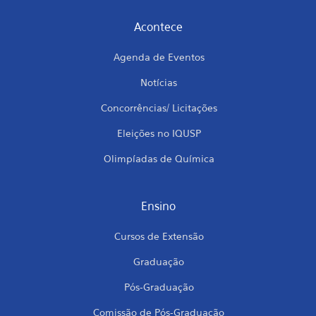
Acontece
Agenda de Eventos
Notícias
Concorrências/ Licitações
Eleições no IQUSP
Olimpíadas de Química
Ensino
Cursos de Extensão
Graduação
Pós-Graduação
Comissão de Pós-Graduação