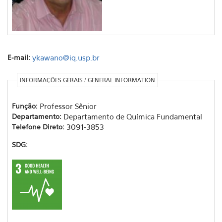
E-mail:
ykawano@iq.usp.br
INFORMAÇÕES GERAIS / GENERAL INFORMATION
Função:
Professor Sênior
Departamento:
Departamento de Química Fundamental
Telefone Direto:
3091-3853
SDG: