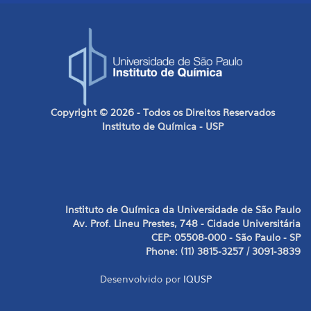
Copyright © 2026 - Todos os Direitos Reservados
Instituto de Química - USP
Instituto de Química da Universidade de São Paulo
Av. Prof. Lineu Prestes, 748 - Cidade Universitária
CEP: 05508-000 - São Paulo - SP
Phone: (11) 3815-3257 / 3091-3839
Desenvolvido por
IQUSP