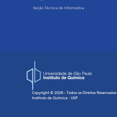
Seção Técnica de Informática
Copyright © 2026 - Todos os Direitos Reservados
Instituto de Química - USP