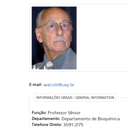
E-mail:
walcolli@usp.br
INFORMAÇÕES GERAIS / GENERAL INFORMATION
Função:
Professor Sênior
Departamento:
Departamento de Bioquímica
Telefone Direto:
3091-2175