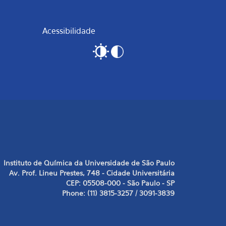
Acessibilidade
Instituto de Química da Universidade de São Paulo
Av. Prof. Lineu Prestes, 748 - Cidade Universitária
CEP: 05508-000 - São Paulo - SP
Phone: (11) 3815-3257 / 3091-3839