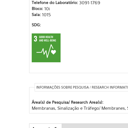
Telefone do Laboratório:
3091-1769
Bloco:
10i
Sala:
1015
SDG:
INFORMAÇÕES SOBRE PESQUISA / RESEARCH INFORMAT
Área(s) de Pesquisa/ Research Area(s):
Membranas, Sinalização e Tráfego/ Membranes, Si