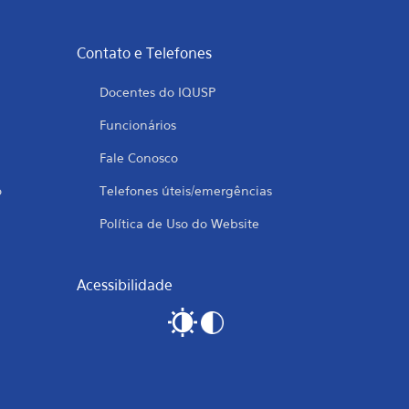
Contato e Telefones
Docentes do IQUSP
Funcionários
Fale Conosco
o
Telefones úteis/emergências
Política de Uso do Website
Acessibilidade