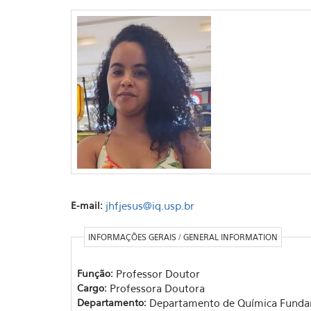
E-mail:
jhfjesus@iq.usp.br
INFORMAÇÕES GERAIS / GENERAL INFORMATION
Função:
Professor Doutor
Cargo:
Professora Doutora
Departamento:
Departamento de Química Funda