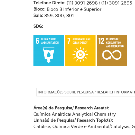
Telefone Direto:
(11) 3091-2698 / (11) 3091-2695
Bloco:
Bloco 8 Inferior e Superior
Sala:
859, 800, 801
SDG:
INFORMAÇÕES SOBRE PESQUISA / RESEARCH INFORMAT
Área(s) de Pesquisa/ Research Area(s):
Química Analítica/ Analytical Chemistry
Linha(s) de Pesquisa/ Research Topic(s):
Catálise, Química Verde e Ambiental/Catalysis,