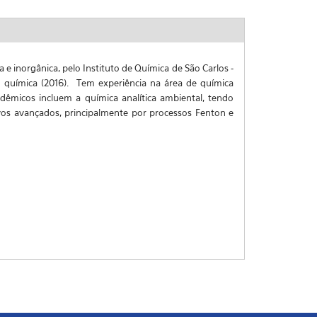
e inorgânica, pelo Instituto de Química de São Carlos -
 química (2016). Tem experiência na área de química
cadêmicos incluem a química analítica ambiental, tendo
os avançados, principalmente por processos Fenton e