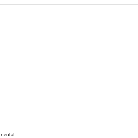
mental