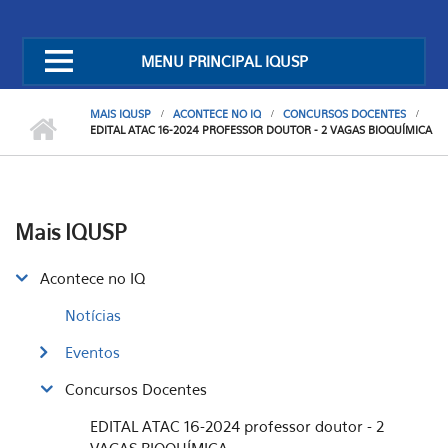
MENU PRINCIPAL IQUSP
MAIS IQUSP
ACONTECE NO IQ
CONCURSOS DOCENTES
EDITAL ATAC 16-2024 PROFESSOR DOUTOR - 2 VAGAS BIOQUÍMICA
Mais IQUSP
Acontece no IQ
Notícias
Eventos
Concursos Docentes
EDITAL ATAC 16-2024 professor doutor - 2