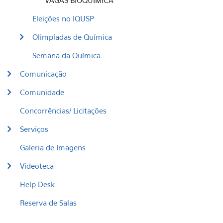
VAGAS BIOQUÍMICA
Eleições no IQUSP
Olimpíadas de Química
Semana da Química
Comunicação
Comunidade
Concorrências/ Licitações
Serviços
Galeria de Imagens
Videoteca
Help Desk
Reserva de Salas