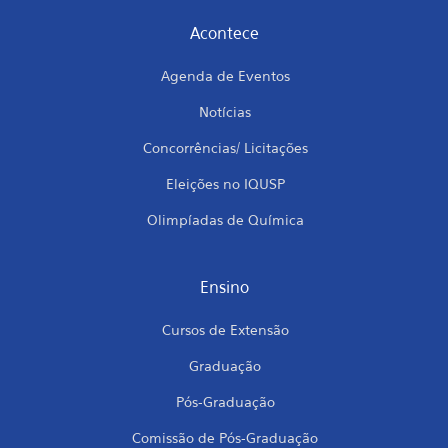
Acontece
Agenda de Eventos
Notícias
Concorrências/ Licitações
Eleições no IQUSP
Olimpíadas de Química
Ensino
Cursos de Extensão
Graduação
Pós-Graduação
Comissão de Pós-Graduação