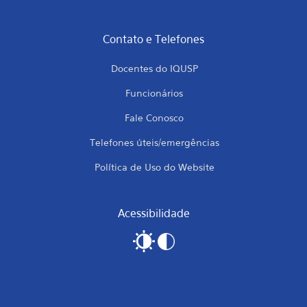
Contato e Telefones
Docentes do IQUSP
Funcionários
Fale Conosco
Telefones úteis/emergências
Política de Uso do Website
Acessibilidade