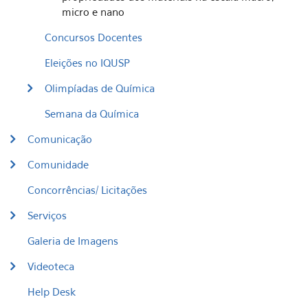
micro e nano
Concursos Docentes
Eleições no IQUSP
Olimpíadas de Química
Semana da Química
Comunicação
Comunidade
Concorrências/ Licitações
Serviços
Galeria de Imagens
Videoteca
Help Desk