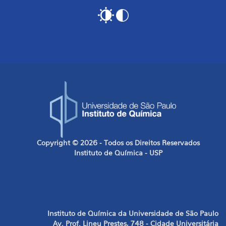
Copyright © 2026 - Todos os Direitos Reservados
Instituto de Química - USP
Instituto de Química da Universidade de São Paulo
Av. Prof. Lineu Prestes, 748 - Cidade Universitária