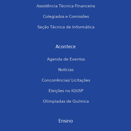
Assistência Técnica Financeira
Colegiados e Comissões
Seção Técnica de Informática
Acontece
Agenda de Eventos
Notícias
Concorrências/ Licitações
Eleições no IQUSP
Olimpíadas de Química
Ensino