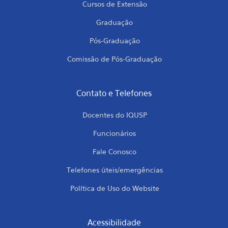
Cursos de Extensão
Graduação
Pós-Graduação
Comissão de Pós-Graduação
Contato e Telefones
Docentes do IQUSP
Funcionários
Fale Conosco
Telefones úteis/emergências
Política de Uso do Website
Acessibilidade