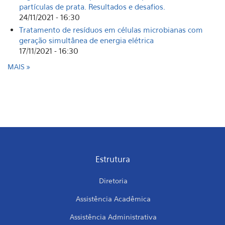
partículas de prata. Resultados e desafios.
24/11/2021 - 16:30
Tratamento de resíduos em células microbianas com
geração simultânea de energia elétrica
17/11/2021 - 16:30
MAIS
Estrutura
Diretoria
Assistência Acadêmica
Assistência Administrativa