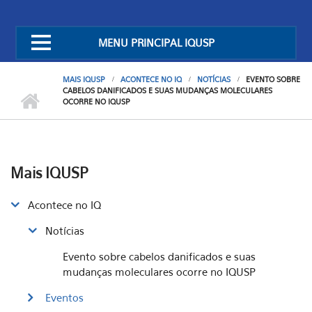
MENU PRINCIPAL IQUSP
MAIS IQUSP
ACONTECE NO IQ
NOTÍCIAS
EVENTO SOBRE
CABELOS DANIFICADOS E SUAS MUDANÇAS MOLECULARES
OCORRE NO IQUSP
Mais IQUSP
Acontece no IQ
Notícias
Evento sobre cabelos danificados e suas
mudanças moleculares ocorre no IQUSP
Eventos