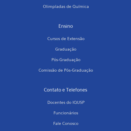
Olimpíadas de Química
Ensino
Cursos de Extensão
Graduação
Pós-Graduação
Comissão de Pós-Graduação
Contato e Telefones
Docentes do IQUSP
Funcionários
Fale Conosco