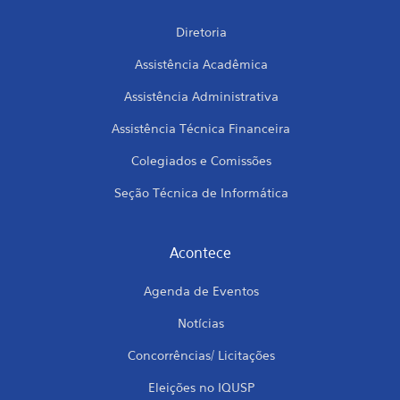
Diretoria
Assistência Acadêmica
Assistência Administrativa
Assistência Técnica Financeira
Colegiados e Comissões
Seção Técnica de Informática
Acontece
Agenda de Eventos
Notícias
Concorrências/ Licitações
Eleições no IQUSP