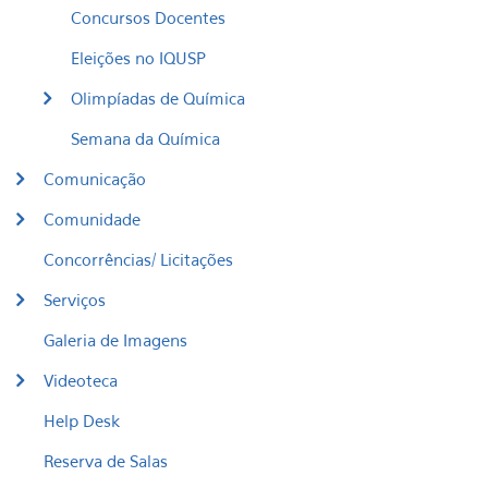
Concursos Docentes
Eleições no IQUSP
Olimpíadas de Química
Semana da Química
Comunicação
Comunidade
Concorrências/ Licitações
Serviços
Galeria de Imagens
Videoteca
Help Desk
Reserva de Salas