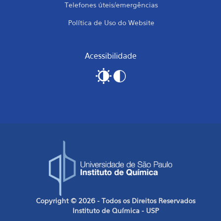
Telefones úteis/emergências
Política de Uso do Website
Acessibilidade
Copyright © 2026 - Todos os Direitos Reservados
Instituto de Química - USP