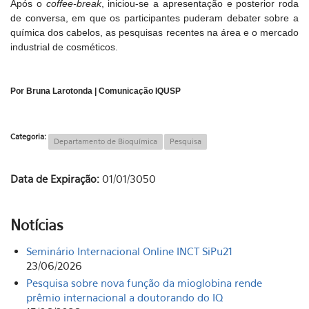
Após o
coffee-break
, iniciou-se a apresentação e posterior roda
de conversa, em que os participantes puderam debater sobre a
química dos cabelos, as pesquisas recentes na área e o mercado
industrial de cosméticos.
Por Bruna Larotonda | Comunicação IQUSP
Categoria:
Departamento de Bioquímica
Pesquisa
Data de Expiração:
01/01/3050
Notícias
Seminário Internacional Online INCT SiPu21
23/06/2026
Pesquisa sobre nova função da mioglobina rende
prêmio internacional a doutorando do IQ