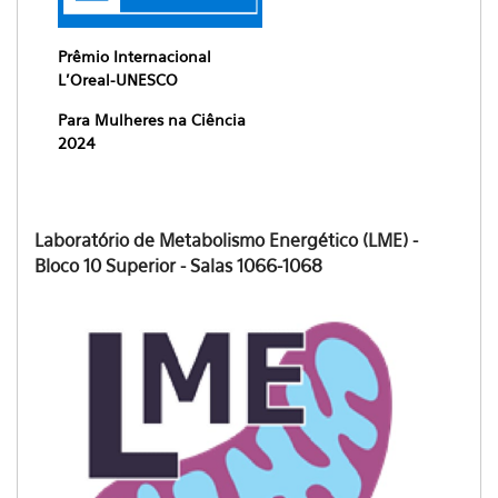
Prêmio Internacional
L'Oreal-UNESCO
Para Mulheres na Ciência
2024
Laboratório de Metabolismo Energético (LME) -
Bloco 10 Superior - Salas 1066-1068