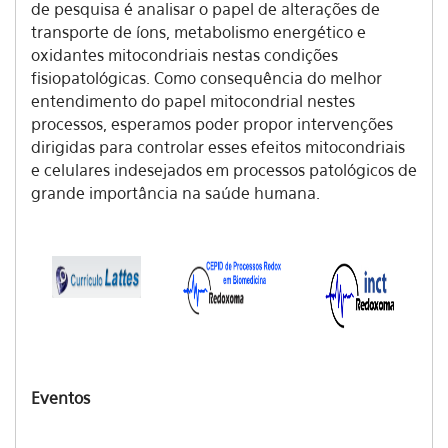
de pesquisa é analisar o papel de alterações de
transporte de íons, metabolismo energético e
oxidantes mitocondriais nestas condições
fisiopatológicas. Como consequência do melhor
entendimento do papel mitocondrial nestes
processos, esperamos poder propor intervenções
dirigidas para controlar esses efeitos mitocondriais
e celulares indesejados em processos patológicos de
grande importância na saúde humana.
Eventos