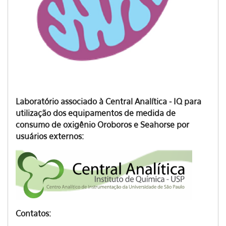
Laboratório associado à Central Analítica - IQ para
utilização dos equipamentos de medida de
consumo de oxigênio Oroboros e Seahorse por
usuários externos:
Contatos: