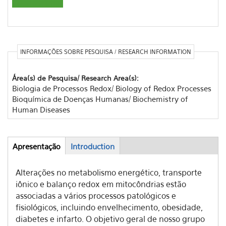
INFORMAÇÕES SOBRE PESQUISA / RESEARCH INFORMATION
Área(s) de Pesquisa/ Research Area(s):
Biologia de Processos Redox/ Biology of Redox Processes
Bioquímica de Doenças Humanas/ Biochemistry of
Human Diseases
Apresentação
(aba
Introduction
Abas
ativa)
Alterações no metabolismo energético, transporte
iônico e balanço redox em mitocôndrias estão
associadas a vários processos patológicos e
fisiológicos, incluindo envelhecimento, obesidade,
diabetes e infarto. O objetivo geral de nosso grupo