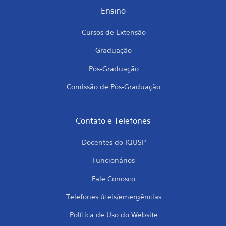
Ensino
Cursos de Extensão
Graduação
Pós-Graduação
Comissão de Pós-Graduação
Contato e Telefones
Docentes do IQUSP
Funcionários
Fale Conosco
Telefones úteis/emergências
Política de Uso do Website