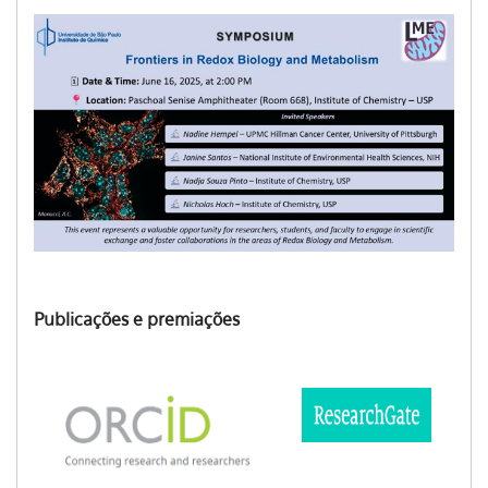
Publicações e premiações