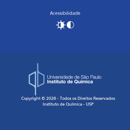
Acessibilidade
Copyright © 2026 - Todos os Direitos Reservados
Instituto de Química - USP