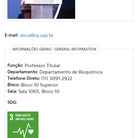
E-mail:
alicia@iq.usp.br
INFORMAÇÕES GERAIS / GENERAL INFORMATION
Função:
Professor Titular
Departamento:
Departamento de Bioquímica
Telefone Direto:
(11) 3091-2922
Bloco:
Bloco 10 Superior
Sala:
Sala 1065, Bloco 10
SDG: