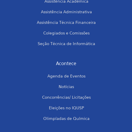
Assistência Acadêmica
Assistência Administrativa
Assistência Técnica Financeira
Colegiados e Comissões
Seção Técnica de Informática
Acontece
Agenda de Eventos
Notícias
Concorrências/ Licitações
Eleições no IQUSP
Olimpíadas de Química