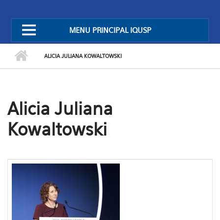
MENU PRINCIPAL IQUSP
ALICIA JULIANA KOWALTOWSKI
Alicia Juliana
Kowaltowski