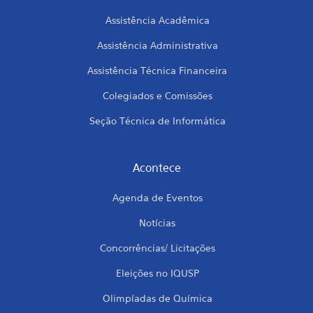
Assistência Acadêmica
Assistência Administrativa
Assistência Técnica Financeira
Colegiados e Comissões
Seção Técnica de Informática
Acontece
Agenda de Eventos
Notícias
Concorrências/ Licitações
Eleições no IQUSP
Olimpíadas de Química