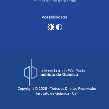
Política de Uso do Website
Acessibilidade
Copyright © 2026 - Todos os Direitos Reservados
Instituto de Química - USP