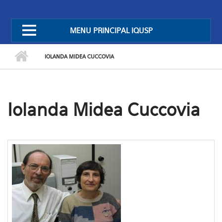
MENU PRINCIPAL IQUSP
IOLANDA MIDEA CUCCOVIA
Iolanda Midea Cuccovia