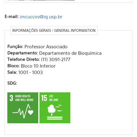
E-mail:
imcuccov@iq.usp.br
INFORMAÇÕES GERAIS / GENERAL INFORMATION
Função:
Professor Associado
Departamento:
Departamento de Bioquímica
Telefone Direto:
(11) 3091-2177
Bloco:
Bloco 10 Inferior
Sala:
1001 - 1003
SDG: