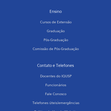
Ensino
Cursos de Extensão
Graduação
Pós-Graduação
Comissão de Pós-Graduação
Contato e Telefones
Docentes do IQUSP
Funcionários
Fale Conosco
Telefones úteis/emergências