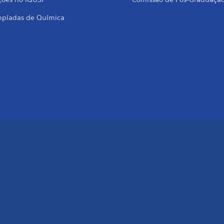
mpíadas de Química