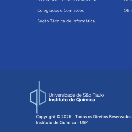
Colegiados e Comissões
Oli
Seção Técnica de Informática
Copyright © 2026 - Todos os Direitos Reservados
Instituto de Química - USP