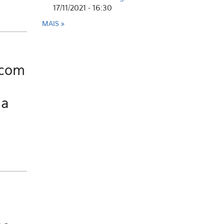
17/11/2021 - 16:30
MAIS
 com
ia