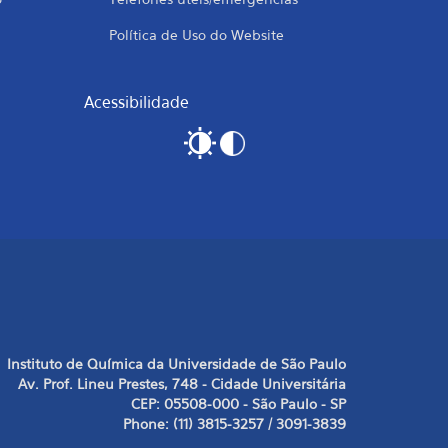
Política de Uso do Website
Acessibilidade
Instituto de Química da Universidade de São Paulo
Av. Prof. Lineu Prestes, 748 - Cidade Universitária
CEP: 05508-000 - São Paulo - SP
Phone: (11) 3815-3257 / 3091-3839